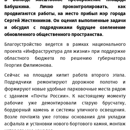
Бабушкина. Лично проконтролировать, как
продвигаются работы, на место прибыл мэр города
Сергей Жестянников. Он оценил выполненные задачи
и обсудил с подрядчиками будущее озеленение
обновленного общественного пространства.
Благоустройство ведется в рамках национального
проекта «Инфраструктура для жизни» при поддержке
областного бюджета по решению губернатора
Георгия Филимонова.
Сейчас на площади кипит работа второго этапа.
Подрядчики ремонтируют дорожное полотно и
формируют новые удобные парковочные места рядом
с зданием «Почты России». К настоящему моменту
рабочие уже демонтировали старую брусчатку,
бордюрный камень и системы уличного освещения.
Возле почтамта уже готовы основания для укладки
асфальта и установки нового бортового камня, монтаж