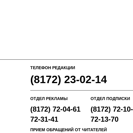
ТЕЛЕФОН РЕДАКЦИИ
(8172) 23-02-14
ОТДЕЛ РЕКЛАМЫ
ОТДЕЛ ПОДПИСКИ
(8172) 72-04-61
(8172) 72-10-
72-31-41
72-13-70
ПРИЕМ ОБРАЩЕНИЙ ОТ ЧИТАТЕЛЕЙ