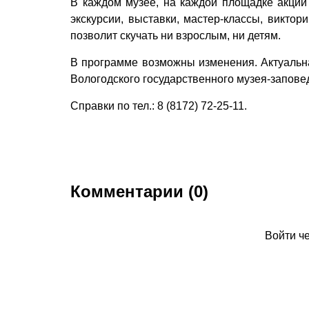
В каждом музее, на каждой площадке акции
экскурсии, выставки, мастер-классы, виктор
позволит скучать ни взрослым, ни детям.
В программе возможны изменения. Актуаль
Вологодского государственного музея-запове
Справки по тел.: 8 (8172) 72-25-11.
Комментарии (0)
Войти ч