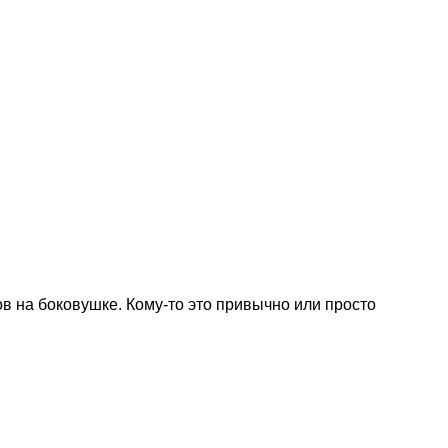
иалом
 на боковушке. Кому-то это привычно или просто