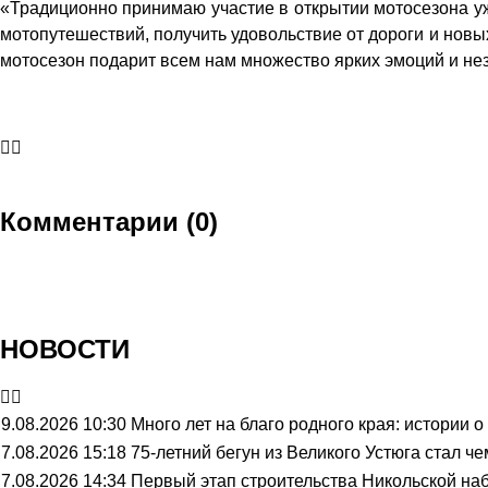
«Традиционно принимаю участие в открытии мотосезона у
мотопутешествий, получить удовольствие от дороги и новых
мотосезон подарит всем нам множество ярких эмоций и н
Комментарии (0)
НОВОСТИ
9.08.2026 10:30
Много лет на благо родного края: истории
7.08.2026 15:18
75-летний бегун из Великого Устюга стал 
7.08.2026 14:34
Первый этап строительства Никольской н