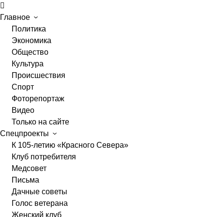
Главное
Политика
Экономика
Общество
Культура
Происшествия
Спорт
Фоторепортаж
Видео
Только на сайте
Спецпроекты
К 105-летию «Красного Севера»
Клуб потребителя
Медсовет
Письма
Дачные советы
Голос ветерана
Женский клуб