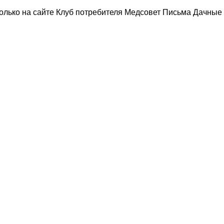
олько на сайте
Клуб потребителя
Медсовет
Письма
Дачные