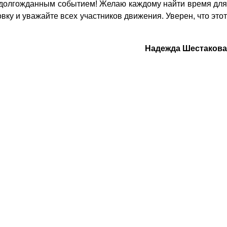
м долгожданным событием! Желаю каждому найти время для
ку и уважайте всех участников движения. Уверен, что этот
Надежда Шестакова