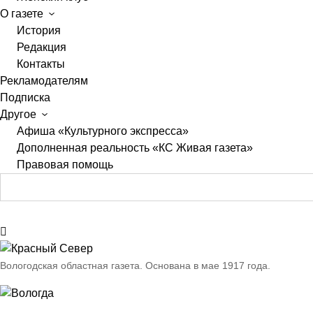
О газете
История
Редакция
Контакты
Рекламодателям
Подписка
Другое
Афиша «Культурного экспресса»
Дополненная реальность «КС Живая газета»
Правовая помощь
Вологодская областная газета.
Основана в мае 1917 года.