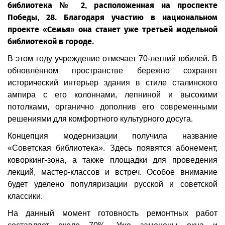
библиотека № 2, расположенная на проспекте
Победы, 28. Благодаря участию в национальном
проекте «Семья» она станет уже третьей модельной
библиотекой в городе.
В этом году учреждение отмечает 70-летний юбилей. В
обновлённом пространстве бережно сохранят
исторический интерьер здания в стиле сталинского
ампира с его колоннами, лепниной и высокими
потолками, органично дополнив его современными
решениями для комфортного культурного досуга.
Концепция модернизации получила название
«Советская библиотека». Здесь появятся абонемент,
коворкинг-зона, а также площадки для проведения
лекций, мастер-классов и встреч. Особое внимание
будет уделено популяризации русской и советской
классики.
На данный момент готовность ремонтных работ