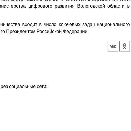
нистерства цифрового развития Вологодской области в
ничества входит в число ключевых задач национального
го Президентом Российской Федерации.
ерез социальные сети: