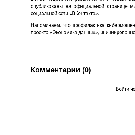
опубликованы на официальной странице ми
социальной сети «ВКонтакте».
Напоминаем, что профилактика кибермошен
проекта «Экономика данных», инициированно
Комментарии (0)
Войти ч