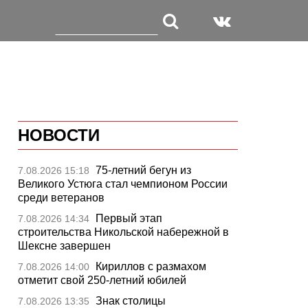
НОВОСТИ
75-летний бегун из
7.08.2026 15:18
Великого Устюга стал чемпионом России
среди ветеранов
Первый этап
7.08.2026 14:34
строительства Никольской набережной в
Шексне завершен
Кириллов с размахом
7.08.2026 14:00
отметит свой 250-летний юбилей
Знак столицы
7.08.2026 13:35