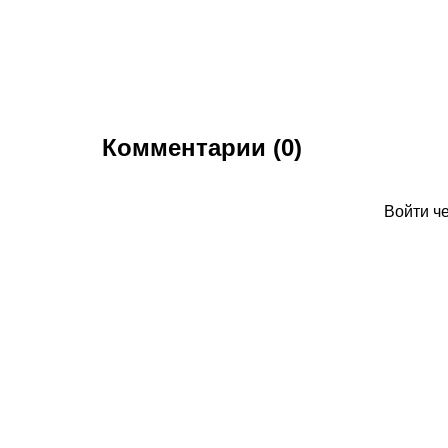
Комментарии (0)
Войти ч