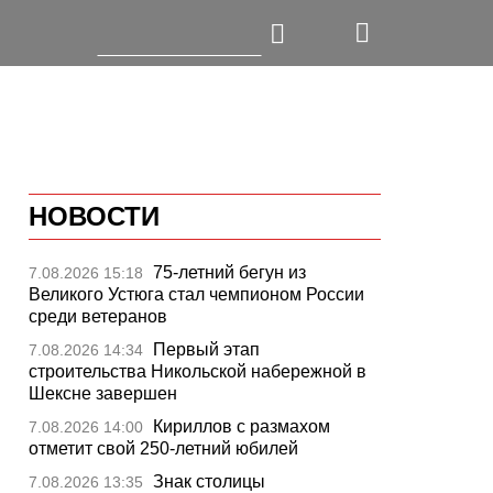
НОВОСТИ
75-летний бегун из
7.08.2026 15:18
Великого Устюга стал чемпионом России
среди ветеранов
Первый этап
7.08.2026 14:34
строительства Никольской набережной в
Шексне завершен
Кириллов с размахом
7.08.2026 14:00
отметит свой 250-летний юбилей
Знак столицы
7.08.2026 13:35