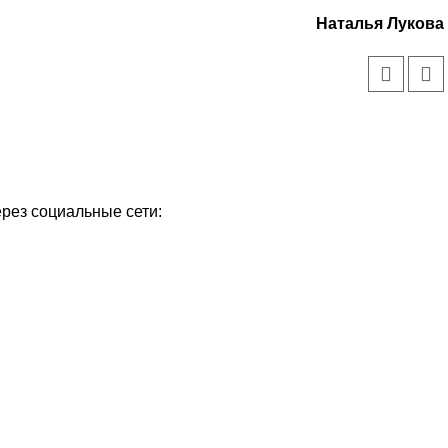
Наталья Лукова
ерез социальные сети: