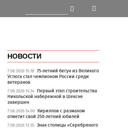
НОВОСТИ
75-летний бегун из Великого
7.08.2026 15:18
Устюга стал чемпионом России среди
ветеранов
Первый этап строительства
7.08.2026 14:34
Никольской набережной в Шексне
завершен
Кириллов с размахом
7.08.2026 14:00
отметит свой 250-летний юбилей
Знак столицы «Серебряного
7.08.2026 13:35