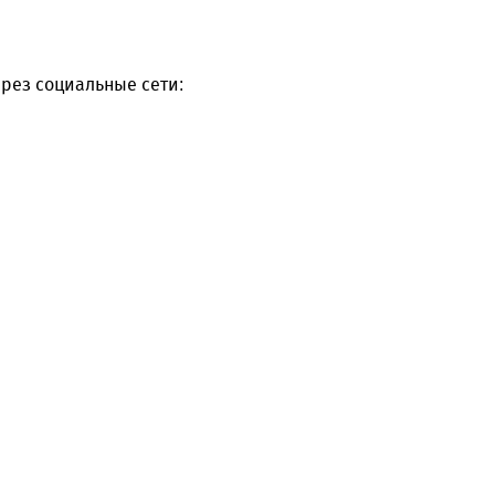
рез социальные сети: