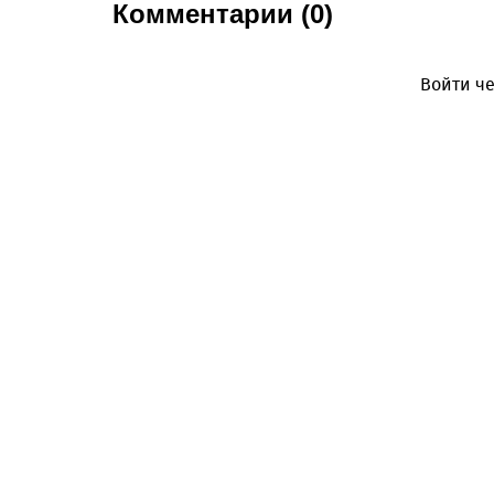
Комментарии (0)
Войти че