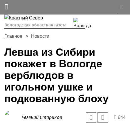
Вологодская областная газета.
Главное
Новости
Левша из Сибири
покажет в Вологде
верблюдов в
игольном ушке и
подкованную блоху
Евгений Стариков
644