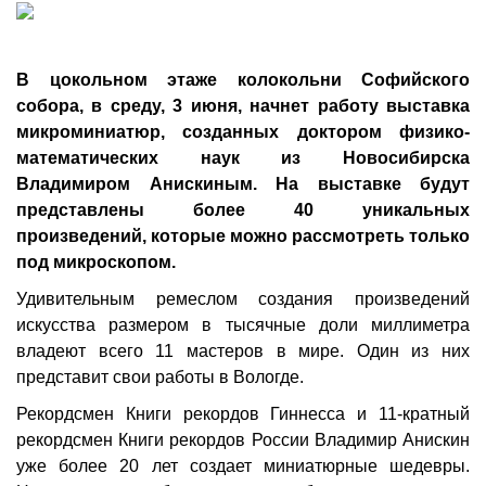
В цокольном этаже колокольни Софийского
собора, в среду, 3 июня, начнет работу выставка
микроминиатюр, созданных доктором физико-
математических наук из Новосибирска
Владимиром Анискиным. На выставке будут
представлены более 40 уникальных
произведений, которые можно рассмотреть только
под микроскопом.
Удивительным ремеслом создания произведений
искусства размером в тысячные доли миллиметра
владеют всего 11 мастеров в мире. Один из них
представит свои работы в Вологде.
Рекордсмен Книги рекордов Гиннесса и 11-кратный
рекордсмен Книги рекордов России Владимир Анискин
уже более 20 лет создает миниатюрные шедевры.