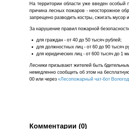
На территории области уже введен особый 
причина лесных пожаров - неосторожное обр
запрещено разводить костры, сжигать мусор и
За нарушение правил пожарной безопасности
для граждан - от 40 до 50 тысяч рублей;
для должностных лиц - от 60 до 90 тысяч р
для юридических лиц - от 600 тысяч до 1 
Лесники призывают жителей быть бдительным
немедленно сообщить об этом на бесплатную
00 или через
«Лесопожарный чат-бот Вологод
Комментарии (0)