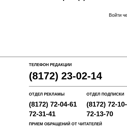
Войти ч
ТЕЛЕФОН РЕДАКЦИИ
(8172) 23-02-14
ОТДЕЛ РЕКЛАМЫ
ОТДЕЛ ПОДПИСКИ
(8172) 72-04-61
(8172) 72-10-
72-31-41
72-13-70
ПРИЕМ ОБРАЩЕНИЙ ОТ ЧИТАТЕЛЕЙ