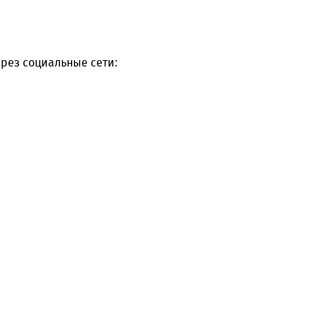
рез социальные сети: