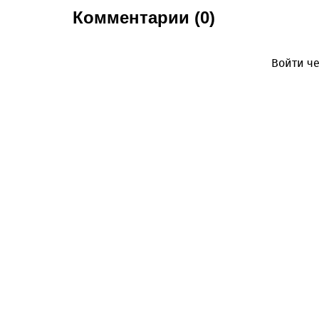
Комментарии (0)
Войти че