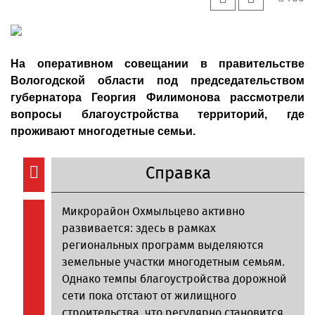
На оперативном совещании в правительстве
Вологодской области под председательством
губернатора Георгия Филимонова рассмотрели
вопросы благоустройства территорий, где
проживают многодетные семьи.
Справка
Микрорайон Охмыльцево активно
развивается: здесь в рамках
региональных программ выделяются
земельные участки многодетным семьям.
Однако темпы благоустройства дорожной
сети пока отстают от жилищного
строительства, что регулярно становится