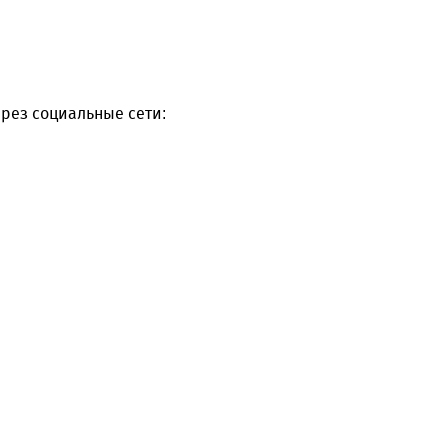
рез социальные сети: