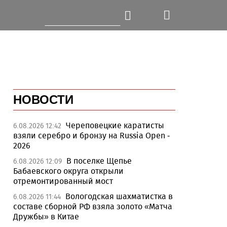
НОВОСТИ
Череповецкие каратисты
6.08.2026 12:42
взяли серебро и бронзу на Russia Open -
2026
В поселке Щепье
6.08.2026 12:09
Бабаевского округа открыли
отремонтированный мост
Вологодская шахматистка в
6.08.2026 11:44
составе сборной РФ взяла золото «Матча
Дружбы» в Китае