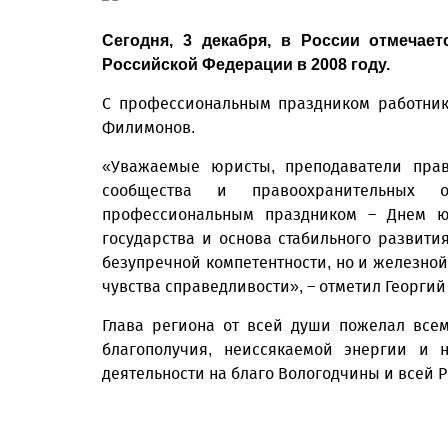
Сегодня, 3 декабря, в России отмечае
Российской Федерации в 2008 году.
С профессиональным праздником работник
Филимонов.
«Уважаемые юристы, преподаватели право
сообщества и правоохранительных 
профессиональным праздником – Днем ю
государства и основа стабильного развития
безупречной компетентности, но и железной
чувства справедливости», – отметил Георги
Глава региона от всей души пожелал всем,
благополучия, неиссякаемой энергии и 
деятельности на благо Вологодчины и всей Р