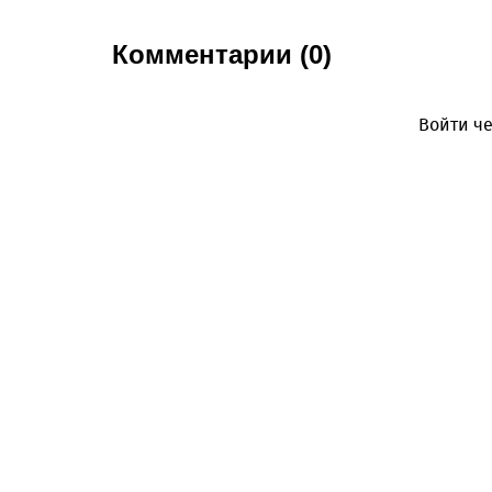
Комментарии (0)
Войти че