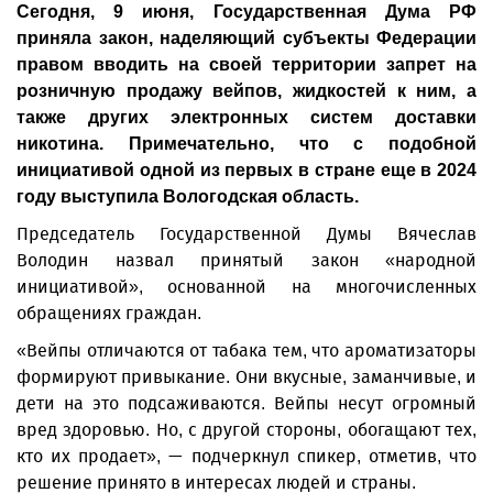
Сегодня, 9 июня, Государственная Дума РФ
приняла закон, наделяющий субъекты Федерации
правом вводить на своей территории запрет на
розничную продажу вейпов, жидкостей к ним, а
также других электронных систем доставки
никотина. Примечательно, что с подобной
инициативой одной из первых в стране еще в 2024
году выступила Вологодская область.
Председатель Государственной Думы Вячеслав
Володин назвал принятый закон «народной
инициативой», основанной на многочисленных
обращениях граждан.
«Вейпы отличаются от табака тем, что ароматизаторы
формируют привыкание. Они вкусные, заманчивые, и
дети на это подсаживаются. Вейпы несут огромный
вред здоровью. Но, с другой стороны, обогащают тех,
кто их продает», — подчеркнул спикер, отметив, что
решение принято в интересах людей и страны.