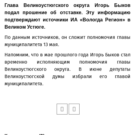
Глава Великоустюгского округа Игорь Быков
подал прошение об отставке. Эту информацию
подтверждают источники ИА «Вологда Регион» в
Великом Устюге.
По данным источников, он сложит полномочия главы
муниципалитета 13 мая.
Напомним, что в мае прошлого года Игорь Быков стал
временно исполняющим полномочия главы
Великоустюгского округа. В июне депутаты
Великоустюгской думы избрали его главой
муниципалитета.