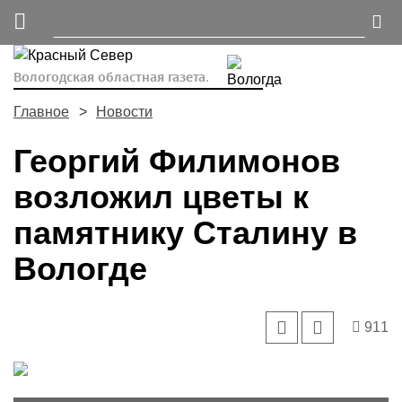
Вологодская областная газета.
Главное
Новости
Георгий Филимонов
возложил цветы к
памятнику Сталину в
Вологде
911