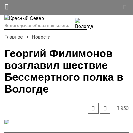
Вологодская областная газета.
Главное
Новости
Георгий Филимонов
возглавил шествие
Бессмертного полка в
Вологде
950