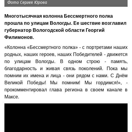
Фото Сергея Юрова
Многотысячная колонна Бессмертного полка
прошла по улицам Вологды. Ее шествие возглавил
губернатор Вологодской области Георгий
Филимонов.
«Колонна «Бессмертного полка» - с портретами наших
родных, наших героев, наших Победителей - движется
по улицам Вологды. В одном строю - память,
благодарность и живая связь поколений. Пока мы
помним их имена и лица - они рядом с нами. С Днём
Великой Победы! Мы помним! Мы гордимся!», -
прокомментировал глава региона в своем канале в
Максе.