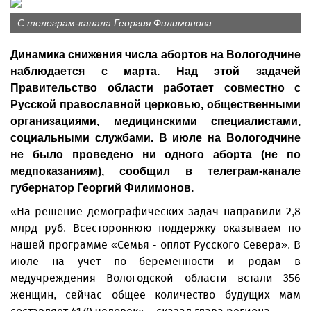
С телеграм-канала Георгия Филимонова
Динамика снижения числа абортов на Вологодчине
наблюдается с марта. Над этой задачей
Правительство области работает совместно с
Русской православной церковью, общественными
организациями, медицинскими специалистами,
социальными службами. В июле на Вологодчине
не было проведено ни одного аборта (не по
медпоказаниям), сообщил в телеграм-канале
губернатор Георгий Филимонов.
«На решение демографических задач направили 2,8
млрд руб. Всестороннюю поддержку оказываем по
нашей программе «Семья - оплот Русского Севера». В
июле на учет по беременности и родам в
медучреждения Вологодской области встали 356
женщин, сейчас общее количество будущих мам