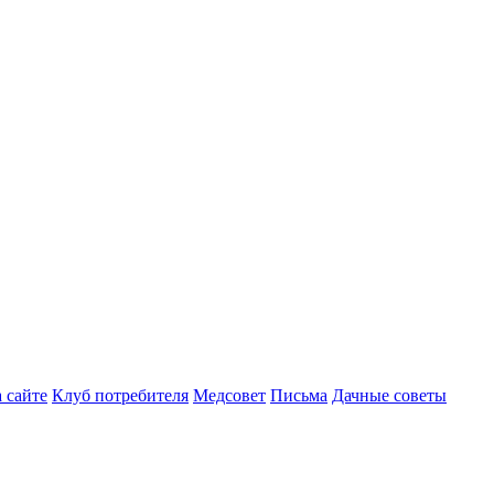
 сайте
Клуб потребителя
Медсовет
Письма
Дачные советы