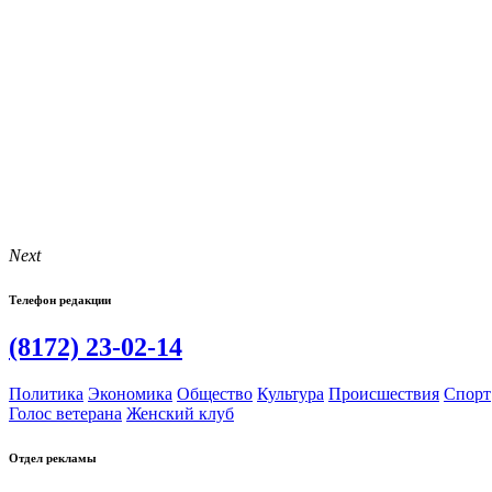
Next
Телефон редакции
(8172) 23-02-14
Политика
Экономика
Общество
Культура
Происшествия
Спорт
Голос ветерана
Женский клуб
Отдел рекламы