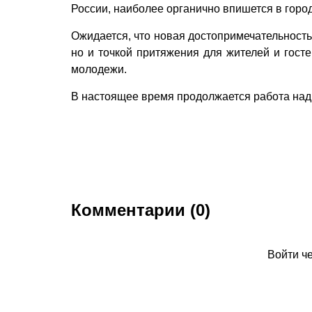
России, наиболее органично впишется в город
Ожидается, что новая достопримечательность
но и точкой притяжения для жителей и госте
молодежи.
В настоящее время продолжается работа над
Комментарии (0)
Войти ч