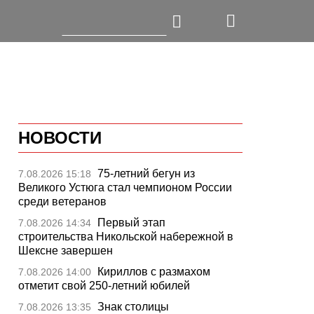
НОВОСТИ
75-летний бегун из
7.08.2026 15:18
Великого Устюга стал чемпионом России
среди ветеранов
Первый этап
7.08.2026 14:34
строительства Никольской набережной в
Шексне завершен
Кириллов с размахом
7.08.2026 14:00
отметит свой 250-летний юбилей
Знак столицы
7.08.2026 13:35