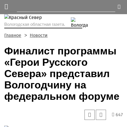
Вологодская областная газета.
Главное
Новости
Финалист программы
«Герои Русского
Севера» представил
Вологодчину на
федеральном форуме
647