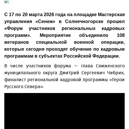
С 17 по 20 марта 2026 года на площадке Мастерская
управления «Сенеж» в Солнечногорске прошел
«Форум участников региональных кадровых
программ». Мероприятие объединило 108
ветеранов специальной военной операции,
которые сегодня проходят обучение по кадровым
программам в субъектах Российской Федерации.
В числе участников форума — глава Сямженского
муниципального округа Дмитрий Сергеевич Чибрик,
финалист региональной кадровой программы «Герои
Русского Севера».