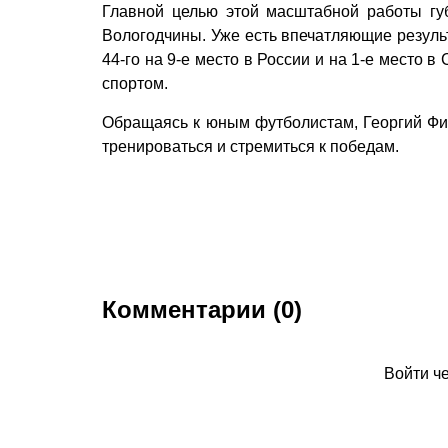
Главной целью этой масштабной работы гу
Вологодчины. Уже есть впечатляющие резуль
44-го на 9-е место в России и на 1-е место
спортом.
Обращаясь к юным футболистам, Георгий Фил
тренироваться и стремиться к победам.
Комментарии (0)
Войти ч