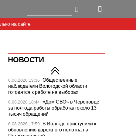
лько на сайте
НОВОСТИ
Общественные
6.08.2026 19:36
наблюдатели Вологодской области
готовятся к работе на выборах
«Дом СВО» в Череповце
6.08.2026 18:44
за полгода работы обработал около 13
тысяч обращений
Next
В Вологде приступили к
6.08.2026 17:59
обновлению дорожного полотна на
Петрозаводской