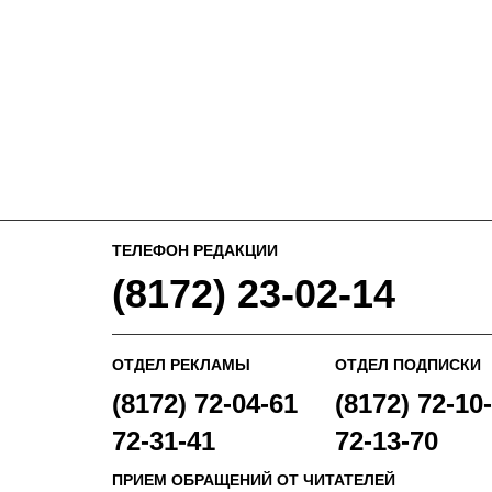
ТЕЛЕФОН РЕДАКЦИИ
(8172) 23-02-14
ОТДЕЛ РЕКЛАМЫ
ОТДЕЛ ПОДПИСКИ
(8172) 72-04-61
(8172) 72-10-
72-31-41
72-13-70
ПРИЕМ ОБРАЩЕНИЙ ОТ ЧИТАТЕЛЕЙ