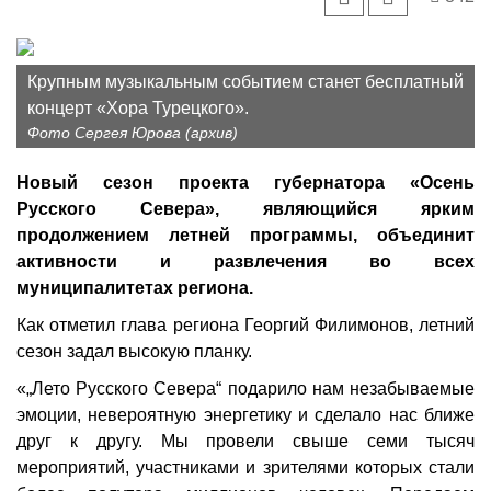
Крупным музыкальным событием станет бесплатный
концерт «Хора Турецкого».
Фото Сергея Юрова (архив)
Новый сезон проекта губернатора «Осень
Русского Севера», являющийся ярким
продолжением летней программы, объединит
активности и развлечения во всех
муниципалитетах региона.
Как отметил глава региона Георгий Филимонов, летний
сезон задал высокую планку.
«„Лето Русского Севера“ подарило нам незабываемые
эмоции, невероятную энергетику и сделало нас ближе
друг к другу. Мы провели свыше семи тысяч
мероприятий, участниками и зрителями которых стали