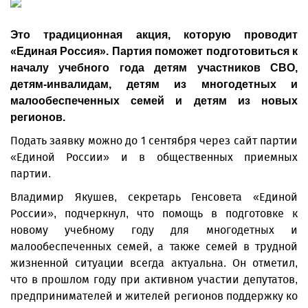
Это традиционная акция, которую проводит
«Единая Россия». Партия поможет подготовиться к
началу учебного года детям участников СВО,
детям-инвалидам, детям из многодетных и
малообеспеченных семей и детям из новых
регионов.
Подать заявку можно до 1 сентября через
сайт партии
«Единой России» и в общественных приемных
партии.
Владимир Якушев, секретарь Генсовета «Единой
России», подчеркнул, что помощь в подготовке к
новому учебному году для многодетных и
малообеспеченных семей, а также семей в трудной
жизненной ситуации всегда актуальна. Он отметил,
что в прошлом году при активном участии депутатов,
предпринимателей и жителей регионов поддержку ко