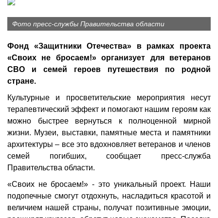
Фото пресс-службы Правительства области
Фонд «Защитники Отечества» в рамках проекта
«Своих не бросаем!» организует для ветеранов
СВО и семей героев путешествия по родной
стране.
Культурные и просветительские мероприятия несут
терапевтический эффект и помогают нашим героям как
можно быстрее вернуться к полноценной мирной
жизни. Музеи, выставки, памятные места и памятники
архитектуры – все это вдохновляет ветеранов и членов
семей погибших, сообщает пресс-служба
Правительства области.
«Своих не бросаем!» - это уникальный проект. Наши
подопечные смогут отдохнуть, насладиться красотой и
величием нашей страны, получат позитивные эмоции,