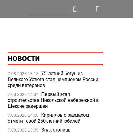
НОВОСТИ
75-летний бегун из
7.08.2026 15:18
Великого Устюга стал чемпионом России
среди ветеранов
Первый этап
7.08.2026 14:34
строительства Никольской набережной в
Шексне завершен
Кириллов с размахом
7.08.2026 14:00
отметит свой 250-летний юбилей
Знак столицы
7.08.2026 13:35