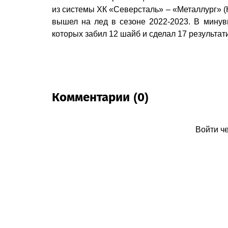
из системы ХК «Северсталь» – «Металлург» 
вышел на лед в сезоне 2022-2023. В минув
которых забил 12 шайб и сделал 17 результат
Комментарии (0)
Войти ч