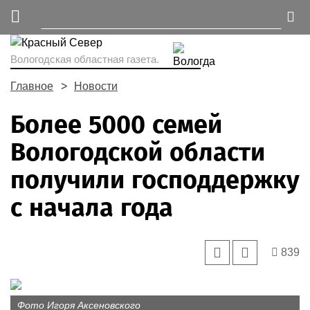
Вологодская областная газета.
Главное
Новости
Более 5000 семей
Вологодской области
получили господдержку
с начала года
839
Фото Игоря Аксеновского