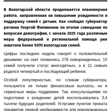
В Вологодской области продолжается планомерная
работа, направленная на повышение рождаемости и
поддержку семей с детьми. Как сообщил губернатор
региона Георгий Филимонов по итогам совещания по
вопросам демографии, с начала 2025 года различные
меры федеральной и региональной помощи уже
охватили более 5070 вологодских семей.
Цифры последних недель говорят о положительной
динамике: на свет появились 278 новорожденных, 15
семей получили статус многодетных, а в 11 семьях
родился четвертый и последующий ребенок.
Особой популярностью, по словам губернатора,
пользуются не только финансовые выплаты, но и
сервисные меры поддержки. Так, консультациями по
подготовке к рождению детей воспользовались 3,4
тысячи будущих родителей. Услугами пунктов проката
предметов первой необходимости для новорожденных