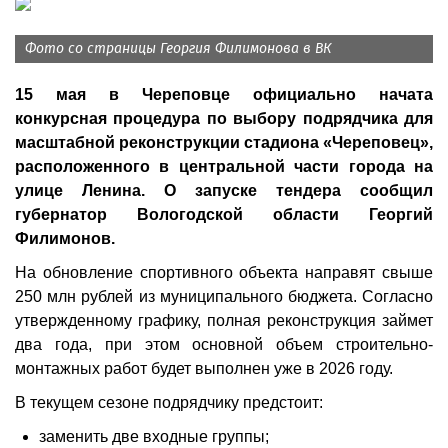
Фото со страницы Георгия Филимонова в ВК
15 мая в Череповце официально начата
конкурсная процедура по выбору подрядчика для
масштабной реконструкции стадиона «Череповец»,
расположенного в центральной части города на
улице Ленина. О запуске тендера сообщил
губернатор Вологодской области Георгий
Филимонов.
На обновление спортивного объекта направят свыше
250 млн рублей из муниципального бюджета. Согласно
утвержденному графику, полная реконструкция займет
два года, при этом основной объем строительно-
монтажных работ будет выполнен уже в 2026 году.
В текущем сезоне подрядчику предстоит:
заменить две входные группы;