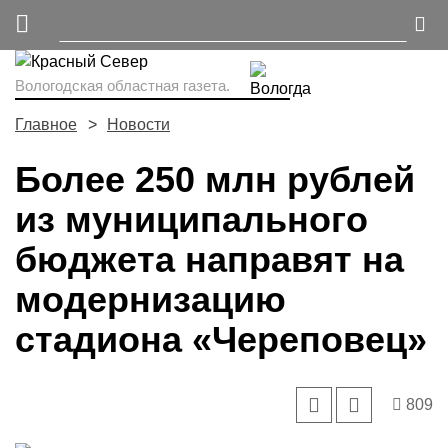
Вологодская областная газета.
Главное
Новости
Более 250 млн рублей
из муниципального
бюджета направят на
модернизацию
стадиона «Череповец»
809