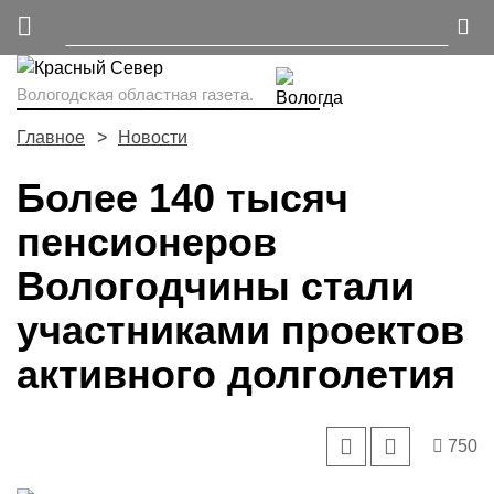
Вологодская областная газета.
Главное
Новости
Более 140 тысяч
пенсионеров
Вологодчины стали
участниками проектов
активного долголетия
750