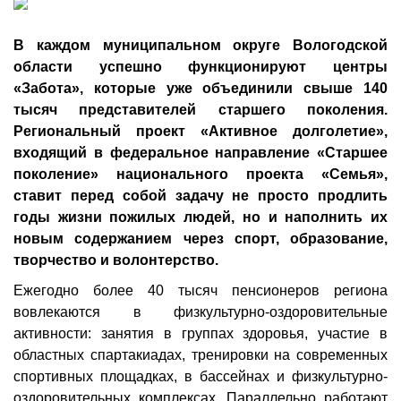
В каждом муниципальном округе Вологодской
области успешно функционируют центры
«Забота», которые уже объединили свыше 140
тысяч представителей старшего поколения.
Региональный проект «Активное долголетие»,
входящий в федеральное направление «Старшее
поколение» национального проекта «Семья»,
ставит перед собой задачу не просто продлить
годы жизни пожилых людей, но и наполнить их
новым содержанием через спорт, образование,
творчество и волонтерство.
Ежегодно более 40 тысяч пенсионеров региона
вовлекаются в физкультурно-оздоровительные
активности: занятия в группах здоровья, участие в
областных спартакиадах, тренировки на современных
спортивных площадках, в бассейнах и физкультурно-
оздоровительных комплексах. Параллельно работают