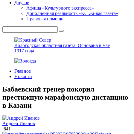
Другое
Афиша «Культурного экспресса»
Дополненная реальность «КС Живая газета»
Правовая помощь
Вологодская областная газета.
Основана в мае
1917 года.
Главное
Новости
Бабаевский тренер покорил
престижную марафонскую дистанцию
в Казани
Андрей Иванов
641