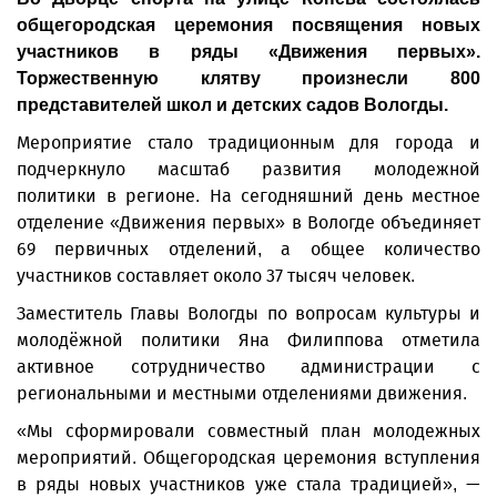
общегородская церемония посвящения новых
участников в ряды «Движения первых».
Торжественную клятву произнесли 800
представителей школ и детских садов Вологды.
Мероприятие стало традиционным для города и
подчеркнуло масштаб развития молодежной
политики в регионе. На сегодняшний день местное
отделение «Движения первых» в Вологде объединяет
69 первичных отделений, а общее количество
участников составляет около 37 тысяч человек.
Заместитель Главы Вологды по вопросам культуры и
молодёжной политики Яна Филиппова отметила
активное сотрудничество администрации с
региональными и местными отделениями движения.
«Мы сформировали совместный план молодежных
мероприятий. Общегородская церемония вступления
в ряды новых участников уже стала традицией», —