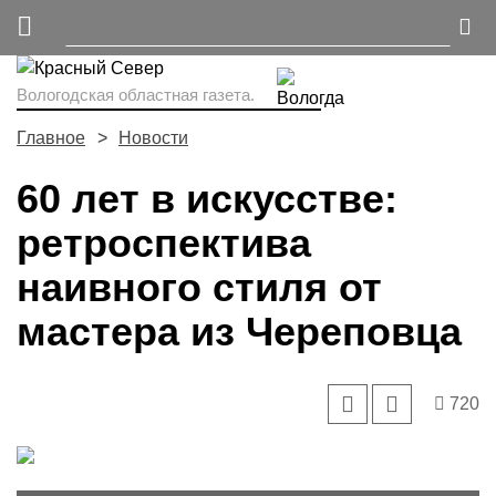
Вологодская областная газета.
Главное
Новости
60 лет в искусстве:
ретроспектива
наивного стиля от
мастера из Череповца
720