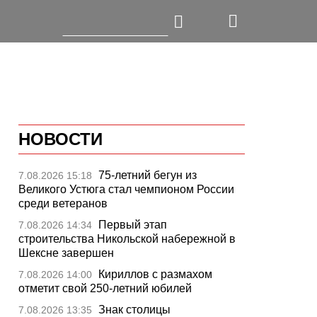
НОВОСТИ
75-летний бегун из
7.08.2026 15:18
Великого Устюга стал чемпионом России
среди ветеранов
Первый этап
7.08.2026 14:34
строительства Никольской набережной в
Шексне завершен
Кириллов с размахом
7.08.2026 14:00
отметит свой 250-летний юбилей
Знак столицы
7.08.2026 13:35