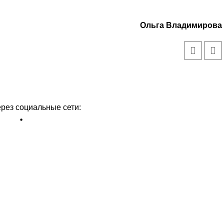
Ольга Владимирова
ерез социальные сети: