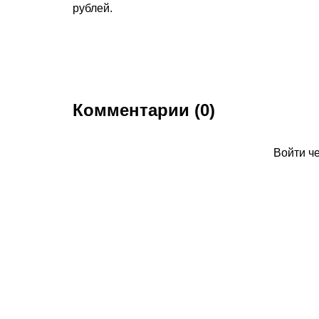
рублей.
Комментарии (0)
Войти ч