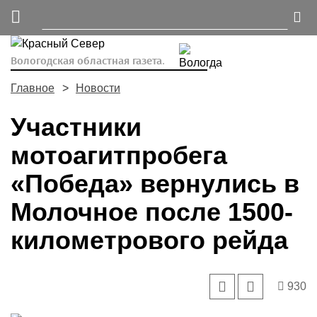
Вологодская областная газета.
Главное
Новости
Участники
мотоагитпробега
«Победа» вернулись в
Молочное после 1500-
километрового рейда
930