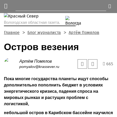
Вологодская областная газета.
Главное
Блог журналиста
Артём Помялов
Остров везения
Артём Помялов
665
pomyalov@krassever.ru
Пока многие государства планеты ищут способы
дополнительно пополнить бюджет в условиях
энергетического кризиса, падения спроса на
мировых рынках и растущих проблем с
логистикой,
небольшой остров в Карибском бассейне научился