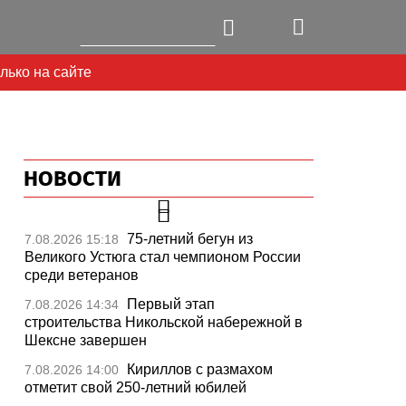
лько на сайте
НОВОСТИ
75-летний бегун из
7.08.2026 15:18
Великого Устюга стал чемпионом России
среди ветеранов
Первый этап
7.08.2026 14:34
строительства Никольской набережной в
Шексне завершен
Кириллов с размахом
7.08.2026 14:00
отметит свой 250-летний юбилей