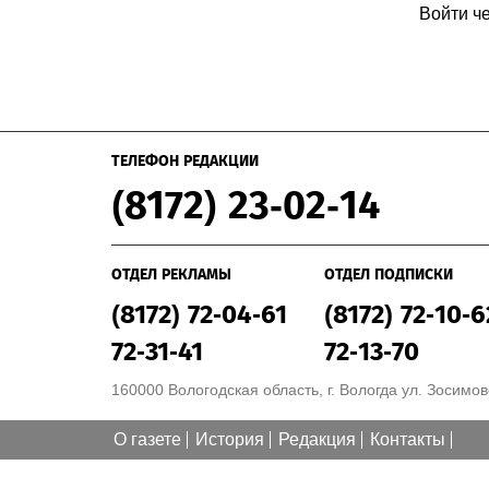
Войти ч
ТЕЛЕФОН РЕДАКЦИИ
(8172) 23-02-14
ОТДЕЛ РЕКЛАМЫ
ОТДЕЛ ПОДПИСКИ
(8172) 72-04-61
(8172) 72-10-6
72-31-41
72-13-70
160000 Вологодская область, г. Вологда ул. Зосимовс
О газете
История
Редакция
Контакты