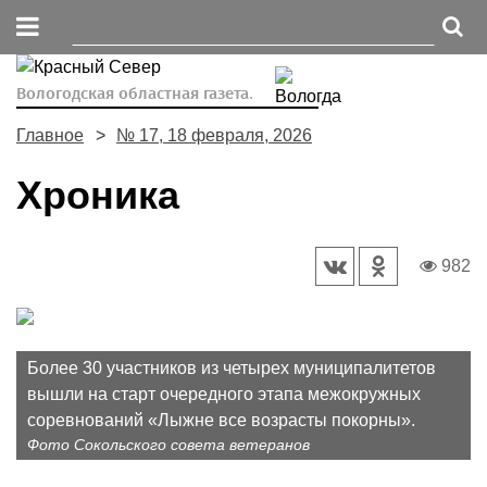
Вологодская областная газета.
Главное
№ 17, 18 февраля, 2026
Хроника
982
Более 30 участников из четырех муниципалитетов
вышли на старт очередного этапа межокружных
соревнований «Лыжне все возрасты покорны».
Фото Сокольского совета ветеранов