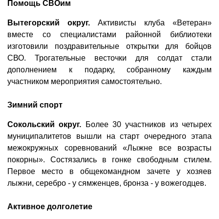
Помощь СВОим
Вытегорский округ.
Активисты клуба «Ветеран»
вместе со специалистами районной библиотеки
изготовили поздравительные открытки для бойцов
СВО. Трогательные весточки для солдат стали
дополнением к подарку, собранному каждым
участником мероприятия самостоятельно.
Зимний спорт
Сокольский округ.
Более 30 участников из четырех
муниципалитетов вышли на старт очередного этапа
межокружных соревнований «Лыжне все возрасты
покорны». Состязались в гонке свободным стилем.
Первое место в общекомандном зачете у хозяев
лыжни, серебро - у сямженцев, бронза - у вожегодцев.
Активное долголетие