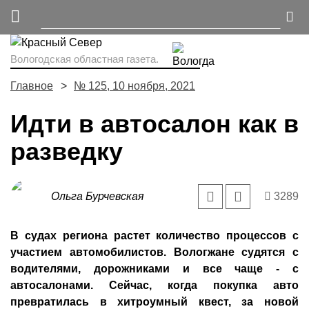
Вологодская областная газета.
Главное
№ 125, 10 ноября, 2021
Идти в автосалон как в
разведку
Ольга Бурчевская
3289
В судах региона растет количество процессов с
участием автомобилистов. Вологжане судятся с
водителями, дорожниками и все чаще - с
автосалонами. Сейчас, когда покупка авто
превратилась в хитроумный квест, за новой