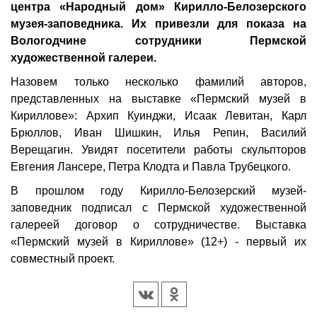
центра «Народный дом» Кирилло-Белозерского
музея-заповедника. Их привезли для показа на
Вологодчине сотрудники Пермской
художественной галереи.
Назовем только несколько фамилий авторов,
представленных на выставке «Пермский музей в
Кириллове»: Архип Куинджи, Исаак Левитан, Карл
Брюллов, Иван Шишкин, Илья Репин, Василий
Верещагин. Увидят посетители работы скульпторов
Евгения Лансере, Петра Клодта и Павла Трубецкого.
В прошлом году Кирилло-Белозерский музей-
заповедник подписал с Пермской художественной
галереей договор о сотрудничестве. Выставка
«Пермский музей в Кириллове» (12+) - первый их
совместный проект.