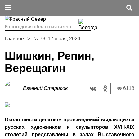
Вологодская областная газета.
Главное
№ 78, 17 июля, 2024
Шишкин, Репин,
Верещагин
Евгений Стариков
6118
Около шести десятков произведений выдающихся
русских художников и скульпторов XVIII-XIX
столетий представлены в залах Выставочного