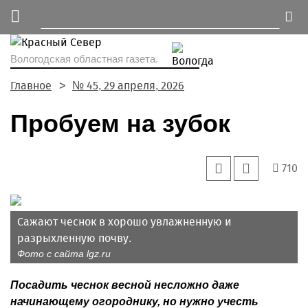
Вологодская областная газета.
Главное
№ 45, 29 апреля, 2026
Пробуем на зубок
710
Сажают чеснок в хорошо увлажненную и
разрыхленную почву.
Фото с сайта lgz.ru
Посадить чеснок весной несложно даже
начинающему огороднику, но нужно учесть