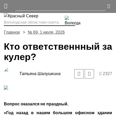
Вологодская областная газета.
Главное
№ 69, 1 июля, 2026
Кто ответственнный за
кулер?
Татьяна Шалушкина
2327
Вопрос оказался не праздный.
«Год назад в нашем большом офисном здании