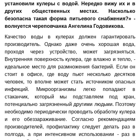
установили кулеры с водой. Нередко вижу их и в
других общественных местах. Насколько
безопасна такая форма питьевого снабжения?» -
волнуется череповчанка Ангелина Годовикова.
Качество воды в кулерах должен гарантировать
производитель. Однако даже очень хорошая вода,
проходя через устройство, может загрязняться.
Внутренняя поверхность кулера, где влажно и тепло, -
идеальное место для размножения бактерий. Если он
стоит в офисе, где воду пьют несколько десятков
человек, то вполне может стать источником опасных
инфекций. Микроорганизмы легко попадают в
стаканчик, который мы подставляем под кран,
потенциально загрязненный другими людьми. Поэтому
необходимо периодически проводить обработку кулера
и его обеззараживание. Согласно рекомендациям
производителей, профилактику следует делать раз в
полгода, а при интенсивном использовании - раз в