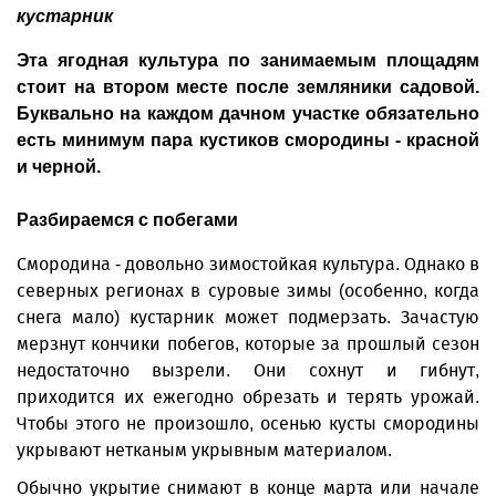
кустарник
Эта ягодная культура по занимаемым площадям
стоит на втором месте после земляники садовой.
Буквально на каждом дачном участке обязательно
есть минимум пара кустиков смородины - красной
и черной.
Разбираемся с побегами
Смородина - довольно зимостойкая культура. Однако в
северных регионах в суровые зимы (особенно, когда
снега мало) кустарник может подмерзать. Зачастую
мерзнут кончики побегов, которые за прошлый сезон
недостаточно вызрели. Они сохнут и гибнут,
приходится их ежегодно обрезать и терять урожай.
Чтобы этого не произошло, осенью кусты смородины
укрывают нетканым укрывным материалом.
Обычно укрытие снимают в конце марта или начале