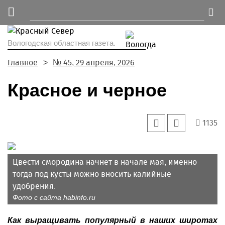
Вологодская областная газета.
Главное
№ 45, 29 апреля, 2026
Красное и черное
1135
Цвести смородина начнет в начале мая, именно
тогда под кусты можно вносить калийные
удобрения.
Фото с сайта habinfo.ru
Как выращивать популярный в наших широтах