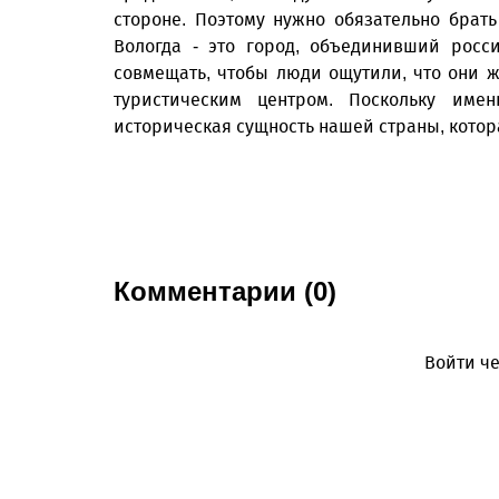
стороне. Поэтому нужно обязательно брат
Вологда - это город, объединивший росс
совмещать, чтобы люди ощутили, что они ж
туристическим центром. Поскольку име
историческая сущность нашей страны, котор
Комментарии (0)
Войти че