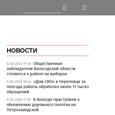
НОВОСТИ
Общественные
6.08.2026 19:36
наблюдатели Вологодской области
готовятся к работе на выборах
«Дом СВО» в Череповце за
6.08.2026 18:44
полгода работы обработал около 13 тысяч
обращений
В Вологде приступили к
6.08.2026 17:59
обновлению дорожного полотна на
Петрозаводской